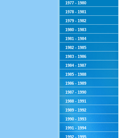
1977 - 1980
1978 - 1981
1979 - 1982
1980 - 1983
1981 - 1984
1982 - 1985
1983 - 1986
1984 - 1987
1985 - 1988
1986 - 1989
1987 - 1990
1988 - 1991
1989 - 1992
1990 - 1993
1991 - 1994
1992 - 1995