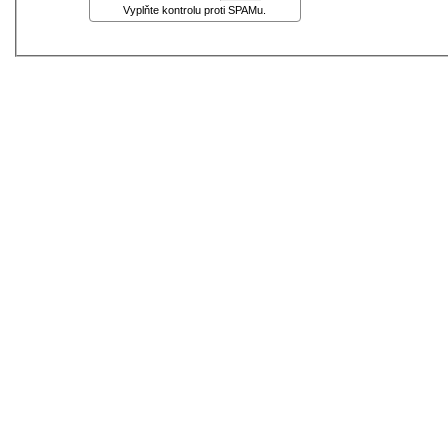
Vyplňte kontrolu proti SPAMu.