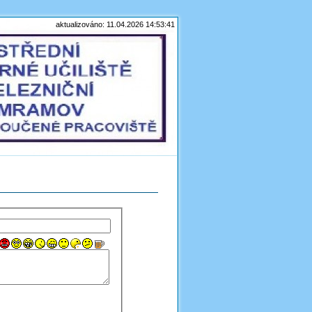
aktualizováno: 11.04.2026 14:53:41